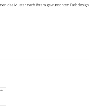
können das Muster nach Ihrem gewünschten Farbdesign