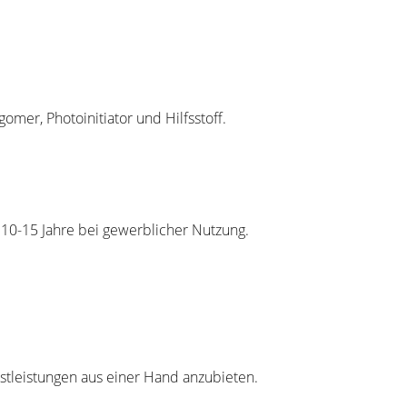
omer, Photoinitiator und Hilfsstoff.
 10-15 Jahre bei gewerblicher Nutzung.
nstleistungen aus einer Hand anzubieten.