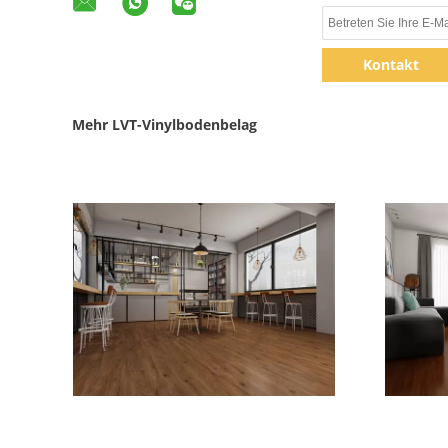
Kontakt
Mehr LVT-Vinylbodenbelag