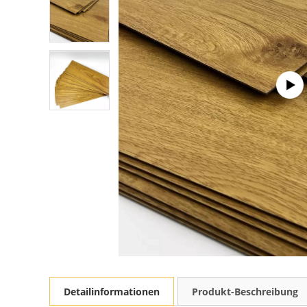
Detailinformationen
Produkt-Beschreibung