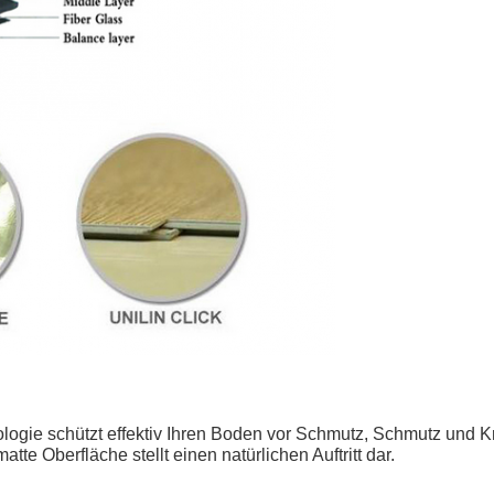
ologie schützt effektiv Ihren Boden vor Schmutz, Schmutz und 
tte Oberfläche stellt einen natürlichen Auftritt dar.