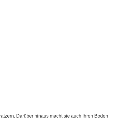
Kratzern. Darüber hinaus macht sie auch Ihren Boden