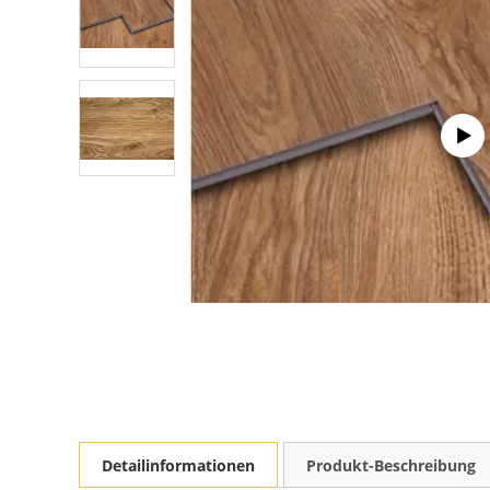
Detailinformationen
Produkt-Beschreibung