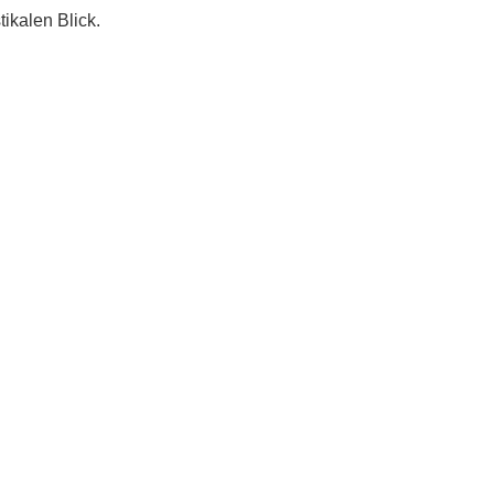
ikalen Blick.