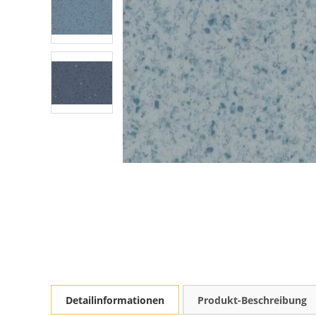
Detailinformationen
Produkt-Beschreibung