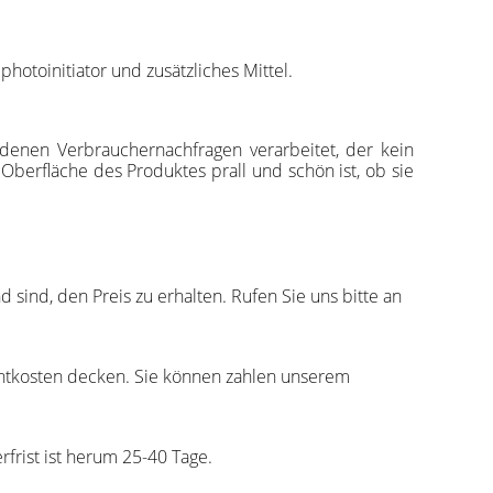
hotoinitiator und zusätzliches Mittel.
enen Verbrauchernachfragen verarbeitet, der kein
 Oberfläche des Produktes prall und schön ist, ob sie
sind, den Preis zu erhalten. Rufen Sie uns bitte an
chtkosten decken. Sie können zahlen unserem
rfrist ist herum 25-40 Tage.