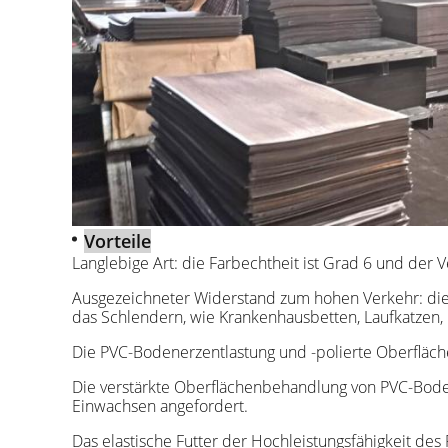
Vorteile
Langlebige Art: die Farbechtheit ist Grad 6 und der Ve
Ausgezeichneter Widerstand zum hohen Verkehr: di
das Schlendern, wie Krankenhausbetten, Laufkatzen, R
Die PVC-Bodenerzentlastung und -polierte Oberfläch
Die verstärkte Oberflächenbehandlung von PVC-Boden 
Einwachsen angefordert.
Das elastische Futter der Hochleistungsfähigkeit des