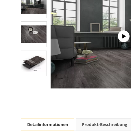
Detailinformationen
Produkt-Beschreibung