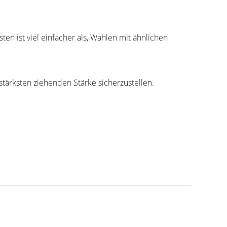
ten ist viel einfacher als, Wahlen mit ähnlichen
stärksten ziehenden Stärke sicherzustellen.