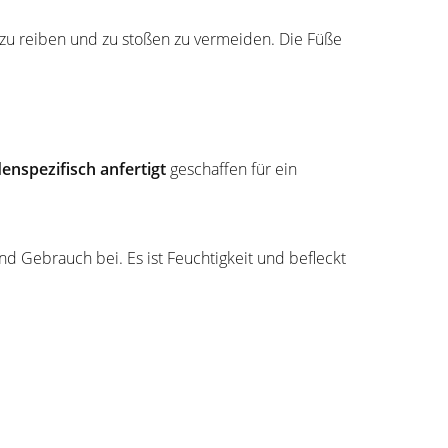
u reiben und zu stoßen zu vermeiden. Die Füße
enspezifisch anfertigt
geschaffen für ein
 Gebrauch bei. Es ist Feuchtigkeit und befleckt