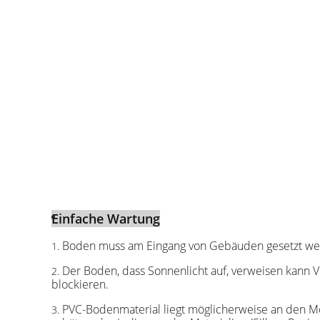
Einfache Wartung
Boden muss am Eingang von Gebäuden gesetzt wer
1.
Der Boden, dass Sonnenlicht auf, verweisen kann V
2.
blockieren.
PVC-Bodenmaterial liegt möglicherweise an den M
3.