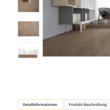
Detailinformationen
Produkt-Beschreibung