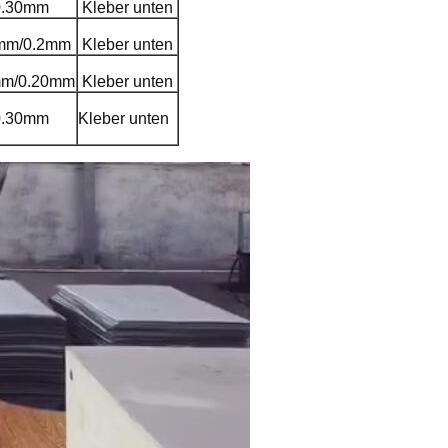
0.30mm
Kleber unten
mm/0.2mm
Kleber unten
mm/0.20mm
Kleber unten
0.30mm
Kleber unten